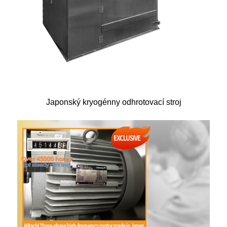
Japonský kryogénny odhrotovací stroj