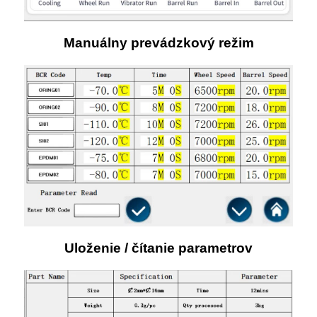
Manuálny prevádzkový režim
Uloženie / čítanie parametrov