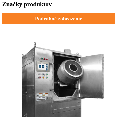
Značky produktov
Podrobné zobrazenie