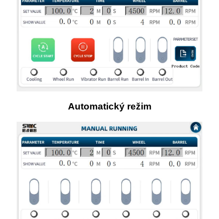
Automatický režim