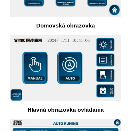
Domovská obrazovka
Hlavná obrazovka ovládania