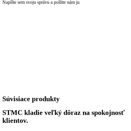
Napíšte sem svoju správu a pošlite nám ju
Súvisiace produkty
STMC kladie veľký dôraz na spokojnosť
klientov.