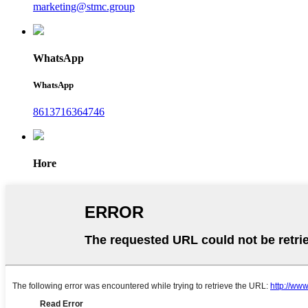
marketing@stmc.group
WhatsApp
WhatsApp
8613716364746
Hore