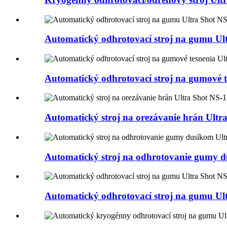
Automatický odhrotovací stroj na gumu Ul
Automatický odhrotovací stroj na gumové 
Automatický stroj na orezávanie hrán Ultra 
Automatický stroj na odhrotovanie gumy 
Automatický odhrotovací stroj na gumu Ul