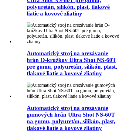
Ultra Shot NS-60T pre gumu,
polyuretán, silikón, plast, tlakové
liatie a kovové zliatiny
Automatický stroj na orezávanie
hrán O-krúžkov Ultra Shot NS-60T
pre gumu, polyuretán, silikón, plast,
tlakové liatie a kovové zliatiny
Automatický stroj na orezávanie
gumových hrán Ultra Shot NS-60T
na gumu, polyuretán, silikón, plast,
tlakové liatie a kovové zliatiny