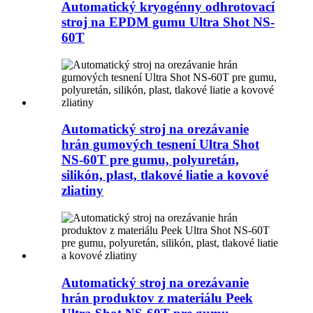
Automatický kryogénny odhrotovací
stroj na EPDM gumu Ultra Shot NS-
60T
Automatický stroj na orezávanie
hrán gumových tesnení Ultra Shot
NS-60T pre gumu, polyuretán,
silikón, plast, tlakové liatie a kovové
zliatiny
Automatický stroj na orezávanie
hrán produktov z materiálu Peek