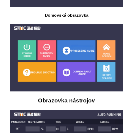
Domovská obrazovka
Obrazovka nástrojov