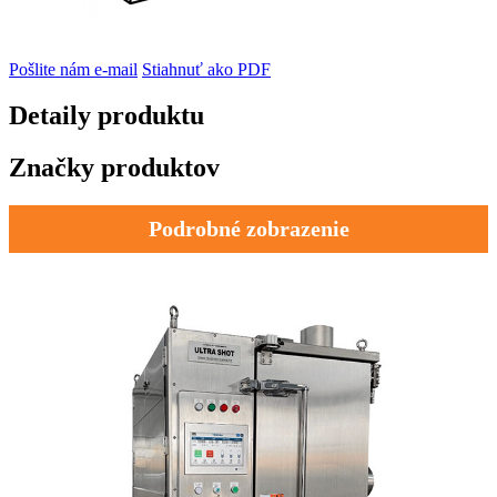
Pošlite nám e-mail
Stiahnuť ako PDF
Detaily produktu
Značky produktov
Podrobné zobrazenie