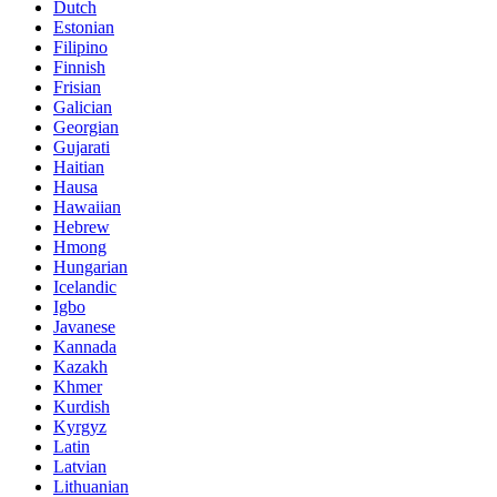
Dutch
Estonian
Filipino
Finnish
Frisian
Galician
Georgian
Gujarati
Haitian
Hausa
Hawaiian
Hebrew
Hmong
Hungarian
Icelandic
Igbo
Javanese
Kannada
Kazakh
Khmer
Kurdish
Kyrgyz
Latin
Latvian
Lithuanian