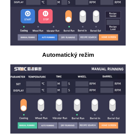
Automatický režim