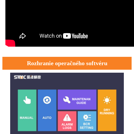
Rozhranie operačného softvéru