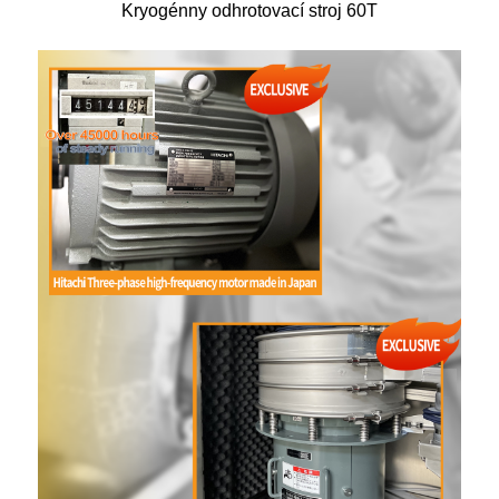
Kryogénny odhrotovací stroj 60T