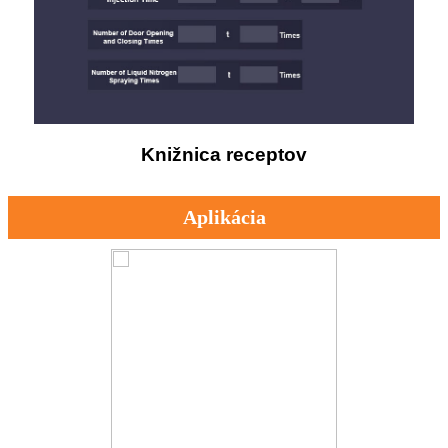
Knižnica receptov
Aplikácia