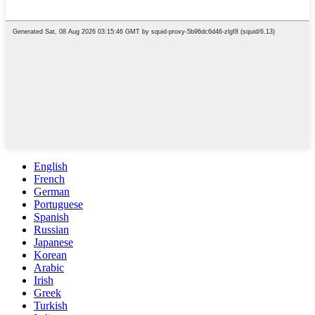
English
French
German
Portuguese
Spanish
Russian
Japanese
Korean
Arabic
Irish
Greek
Turkish